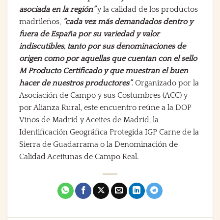
asociada en la región”
y la calidad de los productos
madrileños,
“cada vez más demandados dentro y
fuera de España por su variedad y valor
indiscutibles, tanto por sus denominaciones de
origen como por aquellas que cuentan con el sello
M Producto Certificado y que muestran el buen
hacer de nuestros productores”
. Organizado por la
Asociación de Campo y sus Costumbres (ACC) y
por Alianza Rural, este encuentro reúne a la DOP
Vinos de Madrid y Aceites de Madrid, la
Identificación Geográfica Protegida IGP Carne de la
Sierra de Guadarrama o la Denominación de
Calidad Aceitunas de Campo Real.