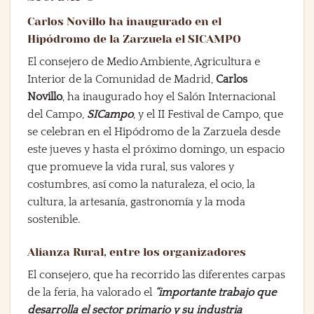
Carlos Novillo ha inaugurado en el
Hipódromo de la Zarzuela el SICAMPO
El consejero de Medio Ambiente, Agricultura e
Interior de la Comunidad de Madrid,
Carlos
Novillo
, ha inaugurado hoy el Salón Internacional
del Campo,
SICampo
, y el II Festival de Campo, que
se celebran en el Hipódromo de la Zarzuela desde
este jueves y hasta el próximo domingo, un espacio
que promueve la vida rural, sus valores y
costumbres, así como la naturaleza, el ocio, la
cultura, la artesanía, gastronomía y la moda
sostenible.
Alianza Rural, entre los organizadores
El consejero, que ha recorrido las diferentes carpas
de la feria, ha valorado el
“importante trabajo que
desarrolla el sector primario y su industria