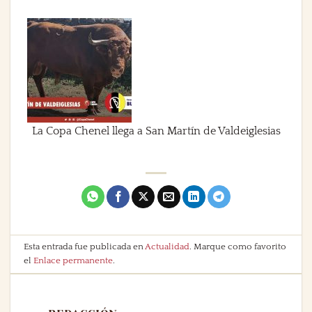
La Copa Chenel llega a San Martín de Valdeiglesias
Esta entrada fue publicada en
Actualidad
. Marque como favorito
el
Enlace permanente
.