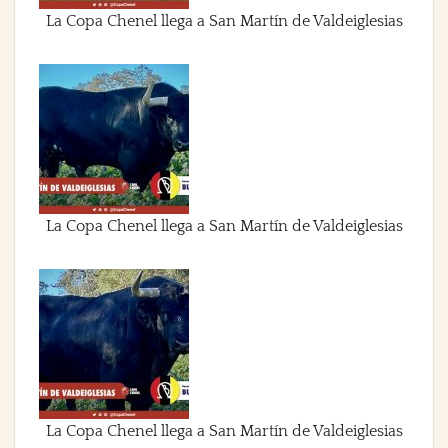
La Copa Chenel llega a San Martín de Valdeiglesias
La Copa Chenel llega a San Martín de Valdeiglesias
La Copa Chenel llega a San Martín de Valdeiglesias