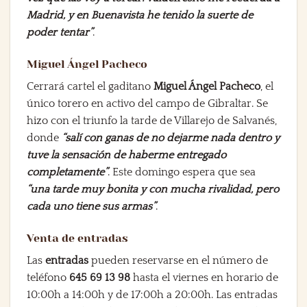
Madrid, y en Buenavista he tenido la suerte de
poder tentar”
.
Miguel Ángel Pacheco
Cerrará cartel el gaditano
Miguel Ángel Pacheco
, el
único torero en activo del campo de Gibraltar. Se
hizo con el triunfo la tarde de Villarejo de Salvanés,
donde
“salí con ganas de no dejarme nada dentro y
tuve la sensación de haberme entregado
completamente”
. Este domingo espera que sea
“una tarde muy bonita y con mucha rivalidad, pero
cada uno tiene sus armas”
.
Venta de entradas
Las
entradas
pueden reservarse en el número de
teléfono
645 69 13 98
hasta el viernes en horario de
10:00h a 14:00h y de 17:00h a 20:00h. Las entradas