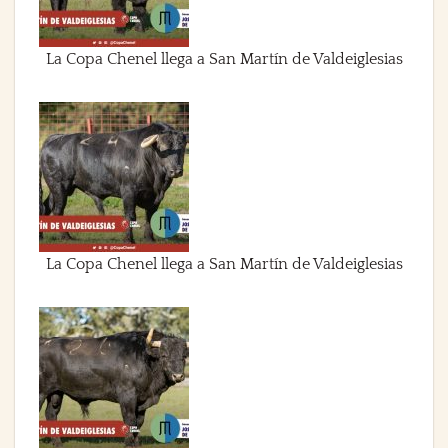
La Copa Chenel llega a San Martín de Valdeiglesias
La Copa Chenel llega a San Martín de Valdeiglesias