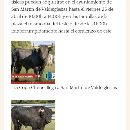
físicas pueden adquirirse en el ayuntamiento de
San Martín de Valdeiglesias hasta el viernes 26 de
abril de 10:00h a 14:00h y en las taquillas de la
plaza el mismo día del festejo desde las 11:00h
ininterrumpidamente hasta el comienzo de este.
La Copa Chenel llega a San Martín de Valdeiglesias