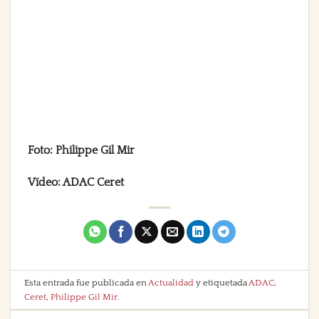
Foto: Philippe Gil Mir
Vídeo: ADAC Ceret
Esta entrada fue publicada en
Actualidad
y etiquetada
ADAC
,
Ceret
,
Philippe Gil Mir
.