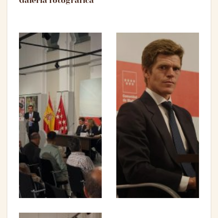
Galería fotográfica