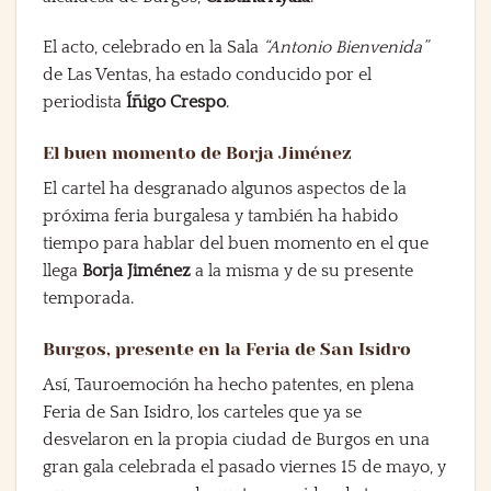
El acto, celebrado en la Sala
“Antonio Bienvenida”
de Las Ventas, ha estado conducido por el
periodista
Íñigo Crespo
.
El buen momento de Borja Jiménez
El cartel ha desgranado algunos aspectos de la
próxima feria burgalesa y también ha habido
tiempo para hablar del buen momento en el que
llega
Borja Jiménez
a la misma y de su presente
temporada.
Burgos, presente en la Feria de San Isidro
Así, Tauroemoción ha hecho patentes, en plena
Feria de San Isidro, los carteles que ya se
desvelaron en la propia ciudad de Burgos en una
gran gala celebrada el pasado viernes 15 de mayo, y