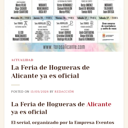
ACTUALIDAD
La Feria de Hogueras de
Alicante ya es oficial
POSTED ON
13/05/2026
BY
REDACCIÓN
La Feria de Hogueras de
Alicante
ya es oficial
El serial, organizado por la Empresa Eventos