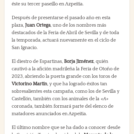
éste su tercer paseíllo en Azpeitia.
Después de presentarse el pasado año en esta
plaza,
Juan Ortega
, uno de los nombres más
destacados de la Feria de Abril de Sevilla y de toda
la temporada, actuará nuevamente en el ciclo de
San Ignacio.
El diestro de Espartinas,
Borja Jiménez
, quién
cautivó a la afición madrileña la Feria de Otoño de
2023, abriendo la puerta grande con los toros de
Victorino Martín
, y que ha logrado éxitos tan
sobresalientes esta campaña, como los de Sevilla y
Castellón, también con los animales de la
«A»
coronada, también formará parte del elenco de
matadores anunciados en Azpeitia.
El último nombre que se ha dado a conocer desde