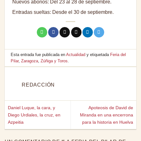
Nuevos abonos: Del 23 al 28 de septiembre.
Entradas sueltas: Desde el 30 de septiembre.
Esta entrada fue publicada en
Actualidad
y etiquetada
Feria del
Pilar
,
Zaragoza
,
Zúñiga y Toros
.
REDACCIÓN
Daniel Luque, la cara, y
Apoteosis de David de
Diego Urdiales, la cruz, en
Miranda en una encerrona
Azpeitia
para la historia en Huelva