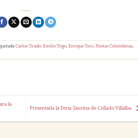
iquetada
Carlos Tirado
,
Emilio Trigo
,
Enrique Toro
,
Fiestas Colombinas
,
ara la
Presentada la Feria Taurina de Collado Villalba