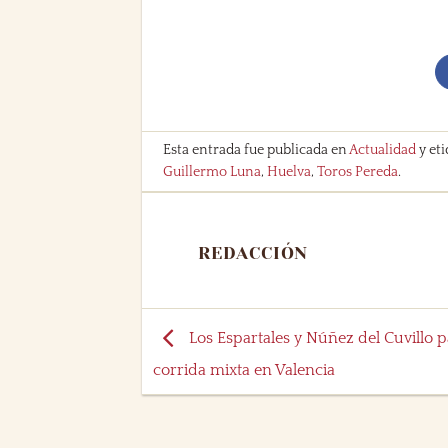
Esta entrada fue publicada en
Actualidad
y et
Guillermo Luna
,
Huelva
,
Toros Pereda
.
REDACCIÓN
Los Espartales y Núñez del Cuvillo p
corrida mixta en Valencia