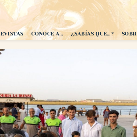
EVISTAS
CONOCE A…
¿SABÍAS QUE…?
SOBR