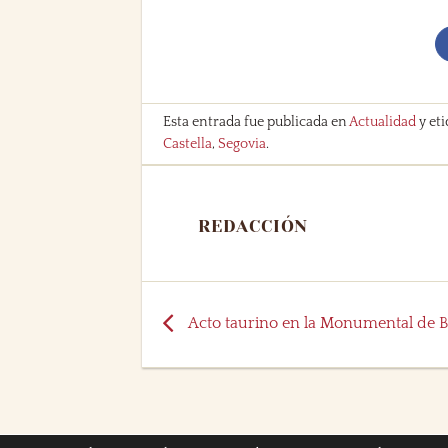
Esta entrada fue publicada en
Actualidad
y et
Castella
,
Segovia
.
REDACCIÓN
Acto taurino en la Monumental de 