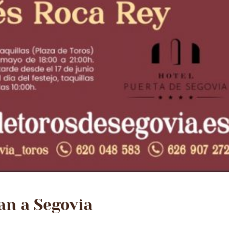
an a Segovia