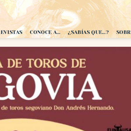
EVISTAS
CONOCE A…
¿SABÍAS QUE…?
SOBR