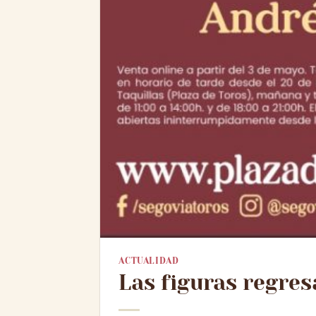
ACTUALIDAD
Las figuras regres