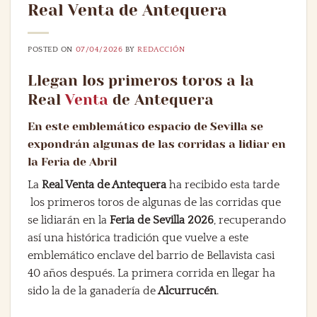
Real Venta de Antequera
POSTED ON
07/04/2026
BY
REDACCIÓN
Llegan los primeros toros a la
Real
Venta
de Antequera
En este emblemático espacio de Sevilla se
expondrán algunas de las corridas a lidiar en
la Feria de Abril
La
Real Venta de Antequera
ha recibido esta tarde
los primeros toros de algunas de las corridas que
se lidiarán en la
Feria de Sevilla 2026
, recuperando
así una histórica tradición que vuelve a este
emblemático enclave del barrio de Bellavista casi
40 años después. La primera corrida en llegar ha
sido la de la ganadería de
Alcurrucén
.