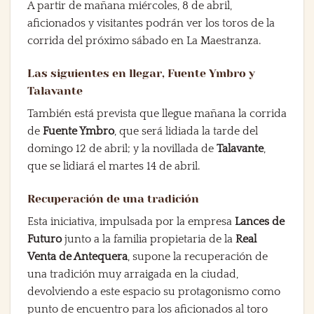
A partir de mañana miércoles, 8 de abril,
aficionados y visitantes podrán ver los toros de la
corrida del próximo sábado en La Maestranza.
Las siguientes en llegar, Fuente Ymbro y
Talavante
También está prevista que llegue mañana la corrida
de
Fuente Ymbro
, que será lidiada la tarde del
domingo 12 de abril; y la novillada de
Talavante
,
que se lidiará el martes 14 de abril.
Recuperación de una tradición
Esta iniciativa, impulsada por la empresa
Lances de
Futuro
junto a la familia propietaria de la
Real
Venta de Antequera
, supone la recuperación de
una tradición muy arraigada en la ciudad,
devolviendo a este espacio su protagonismo como
punto de encuentro para los aficionados al toro