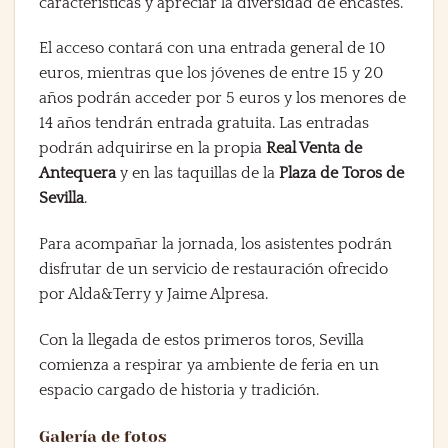
características y apreciar la diversidad de encastes.
El acceso contará con una entrada general de 10
euros, mientras que los jóvenes de entre 15 y 20
años podrán acceder por 5 euros y los menores de
14 años tendrán entrada gratuita. Las entradas
podrán adquirirse en la propia
Real Venta de
Antequera
y en las taquillas de la
Plaza de Toros de
Sevilla
.
Para acompañar la jornada, los asistentes podrán
disfrutar de un servicio de restauración ofrecido
por Alda&Terry y Jaime Alpresa.
Con la llegada de estos primeros toros, Sevilla
comienza a respirar ya ambiente de feria en un
espacio cargado de historia y tradición.
Galería de fotos