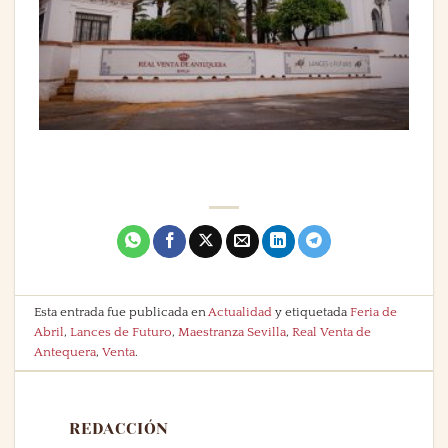
Esta entrada fue publicada en
Actualidad
y etiquetada
Feria de
Abril
,
Lances de Futuro
,
Maestranza Sevilla
,
Real Venta de
Antequera
,
Venta
.
REDACCIÓN