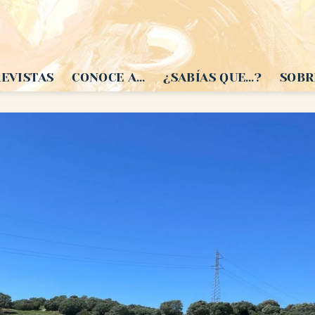
EVISTAS
CONOCE A…
¿SABÍAS QUE…?
SOBR