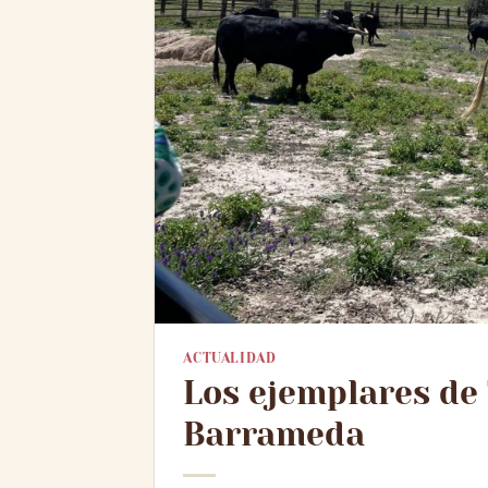
ACTUALIDAD
Los ejemplares de
Barrameda