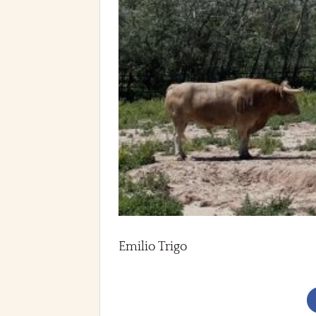
Emilio Trigo