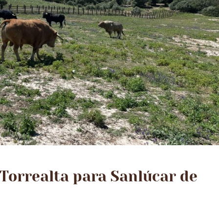
 Torrealta para Sanlúcar de