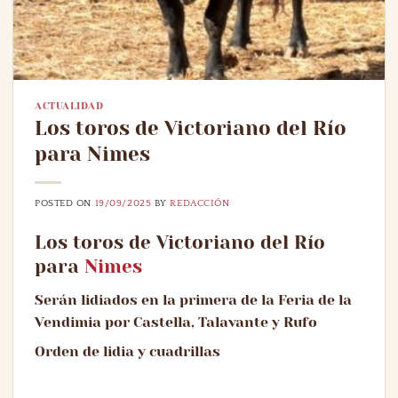
ACTUALIDAD
Los toros de Victoriano del Río
para Nimes
POSTED ON
19/09/2025
BY
REDACCIÓN
Los toros de Victoriano del Río
para
Nimes
Serán lidiados en la primera de la Feria de la
Vendimia por Castella, Talavante y Rufo
Orden de lidia y cuadrillas