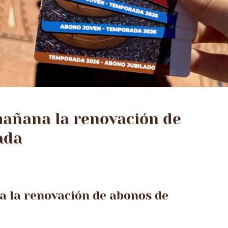
añana la renovación de
ada
 la renovación de abonos de