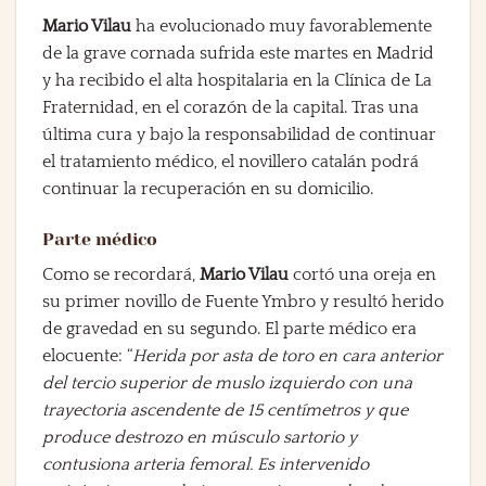
Mario Vilau
ha evolucionado muy favorablemente
de la grave cornada sufrida este martes en Madrid
y ha recibido el alta hospitalaria en la Clínica de La
Fraternidad, en el corazón de la capital. Tras una
última cura y bajo la responsabilidad de continuar
el tratamiento médico, el novillero catalán podrá
continuar la recuperación en su domicilio.
Parte médico
Como se recordará,
Mario Vilau
cortó una oreja en
su primer novillo de Fuente Ymbro y resultó herido
de gravedad en su segundo. El parte médico era
elocuente: “
Herida por asta de toro en cara anterior
del tercio superior de muslo izquierdo con una
trayectoria ascendente de 15 centímetros y que
produce destrozo en músculo sartorio y
contusiona arteria femoral. Es intervenido