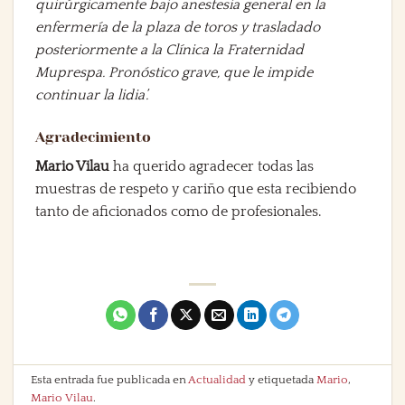
quirúrgicamente bajo anestesia general en la
enfermería de la plaza de toros y trasladado
posteriormente a la Clínica la Fraternidad
Muprespa. Pronóstico grave, que le impide
continuar la lidia’.
Agradecimiento
Mario Vilau
ha querido agradecer todas las
muestras de respeto y cariño que esta recibiendo
tanto de aficionados como de profesionales.
Esta entrada fue publicada en
Actualidad
y etiquetada
Mario
,
Mario Vilau
.