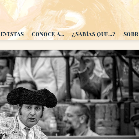
EVISTAS
CONOCE A…
¿SABÍAS QUE…?
SOBR