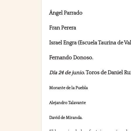
Ángel Parrado
Fran Perera
Israel Engra (Escuela Taurina de Va
Fernando Donoso.
Día 24 de junio
. Toros de Daniel Ru
Morante de la Puebla
Alejandro Talavante
David de Miranda.