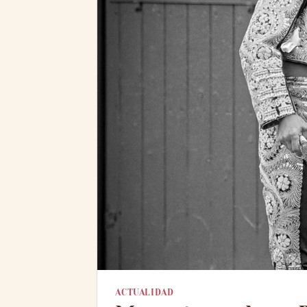
ACTUALIDAD