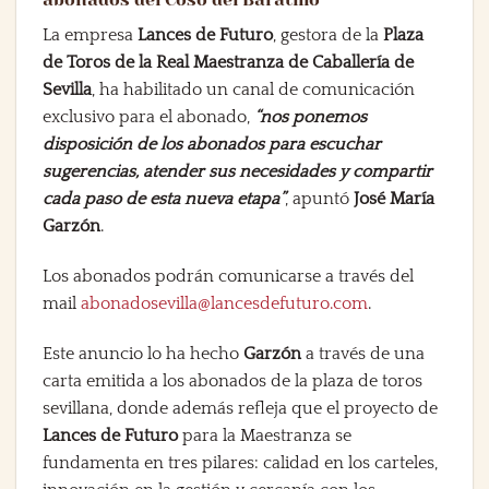
La empresa
Lances de Futuro
, gestora de la
Plaza
de Toros de la Real Maestranza de Caballería de
Sevilla
, ha habilitado un canal de comunicación
exclusivo para el abonado,
“nos ponemos
disposición de los abonados para escuchar
sugerencias, atender sus necesidades y compartir
cada paso de esta nueva etapa”
, apuntó
José María
Garzón
.
Los abonados podrán comunicarse a través del
mail
abonadosevilla@lancesdefuturo.com
.
Este anuncio lo ha hecho
Garzón
a través de una
carta emitida a los abonados de la plaza de toros
sevillana, donde además refleja que el proyecto de
Lances de Futuro
para la Maestranza se
fundamenta en tres pilares: calidad en los carteles,