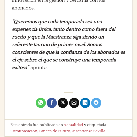
innovación en la gestión y cercanía con los
abonados.
“Queremos que cada temporada sea una
experiencia única, tanto dentro como fuera del
ruedo, y que la Maestranza siga siendo un
referente taurino de primer nivel. Somos
conscientes de que la confianza de los abonados es
el eje sobre el que se construye una temporada
exitosa”
, apuntó.
Esta entrada fue publicada en
Actualidad
y etiquetada
Comunicación
,
Lances de Futuro
,
Maestranza Sevilla
.