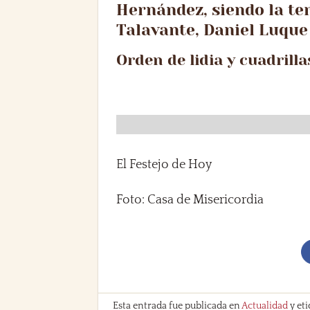
Hernández, siendo la te
Talavante, Daniel Luque
Orden de lidia y cuadrilla
El Festejo de Hoy
Foto: Casa de Misericordia
Esta entrada fue publicada en
Actualidad
y et