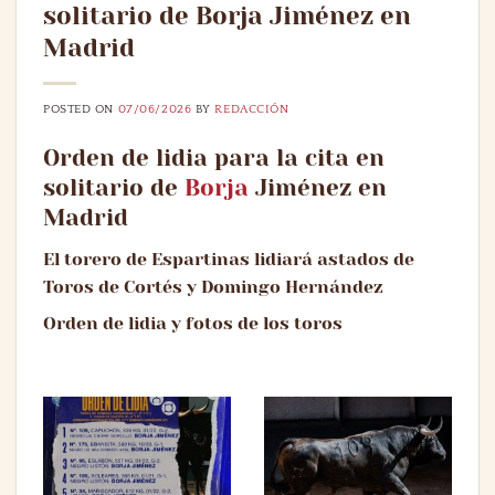
solitario de Borja Jiménez en
Madrid
POSTED ON
07/06/2026
BY
REDACCIÓN
Orden de lidia para la cita en
solitario de
Borja
Jiménez en
Madrid
El torero de Espartinas lidiará astados de
Toros de Cortés y Domingo Hernández
Orden de lidia y fotos de los toros