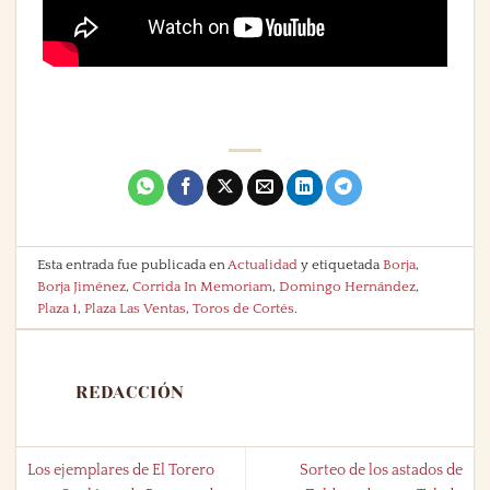
Esta entrada fue publicada en
Actualidad
y etiquetada
Borja
,
Borja Jiménez
,
Corrida In Memoriam
,
Domingo Hernández
,
Plaza 1
,
Plaza Las Ventas
,
Toros de Cortés
.
REDACCIÓN
Los ejemplares de El Torero
Sorteo de los astados de