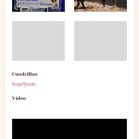
Cuadrillas
hoja7junio
Vídeo