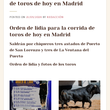
de toros de hoy en Madrid
POSTED ON
21/05/2026
BY
REDACCIÓN
Orden de lidia para la corrida de
toros de hoy en Madrid
Saldrán por chiqueros tres astados de Puerto
de San Lorenzo y tres de La Ventana del
Puerto
Orden de lidia y fotos de los toros