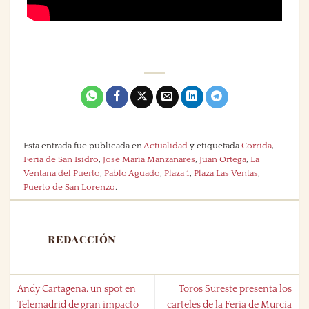
Esta entrada fue publicada en
Actualidad
y etiquetada
Corrida
,
Feria de San Isidro
,
José María Manzanares
,
Juan Ortega
,
La
Ventana del Puerto
,
Pablo Aguado
,
Plaza 1
,
Plaza Las Ventas
,
Puerto de San Lorenzo
.
REDACCIÓN
Andy Cartagena, un spot en
Toros Sureste presenta los
Telemadrid de gran impacto
carteles de la Feria de Murcia