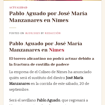
ACTUALIDAD
Pablo Aguado por José María
Manzanares en Nimes
POSTED ON
18/09/2025
BY
REDACCIÓN
Pablo Aguado por José María
Manzanares en
Nimes
El torero alicantino no podrá actuar debido a
la fractura de costilla de padece
La empresa de el Coliseo de Nimes ha anunciado
quién será el sustituto del diestro
José María
Manzanares
en la corrida de este sábado, 20 de
septiembre.
Será el sevillano
Pablo Aguado
, que regresará a