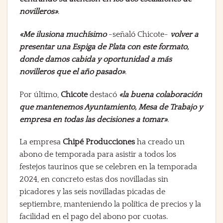
novilleros»
.
«Me ilusiona muchísimo
-señaló Chicote-
volver a
presentar una Espiga de Plata con este formato,
donde damos cabida y oportunidad a más
novilleros que el año pasado»
.
Por último,
Chicote
destacó
«la buena colaboración
que mantenemos Ayuntamiento, Mesa de Trabajo y
empresa en todas las decisiones a tomar»
.
La empresa
Chipé Producciones
ha creado un
abono de temporada para asistir a todos los
festejos taurinos que se celebren en la temporada
2024, en concreto estas dos novilladas sin
picadores y las seis novilladas picadas de
septiembre, manteniendo la política de precios y la
facilidad en el pago del abono por cuotas.