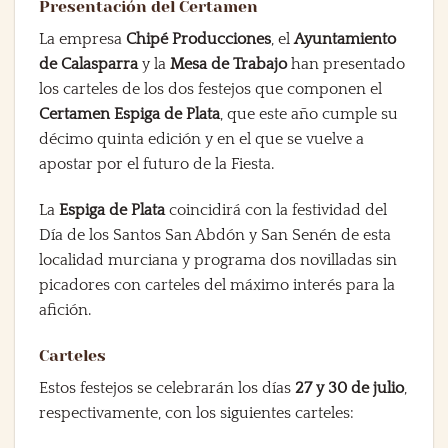
Presentación del Certamen
La empresa
Chipé Producciones
, el
Ayuntamiento
de Calasparra
y la
Mesa de Trabajo
han presentado
los carteles de los dos festejos que componen el
Certamen Espiga de Plata
, que este año cumple su
décimo quinta edición y en el que se vuelve a
apostar por el futuro de la Fiesta.
La
Espiga de Plata
coincidirá con la festividad del
Día de los Santos San Abdón y San Senén de esta
localidad murciana y programa dos novilladas sin
picadores con carteles del máximo interés para la
afición.
Carteles
Estos festejos se celebrarán los días
27 y 30 de julio
,
respectivamente, con los siguientes carteles: