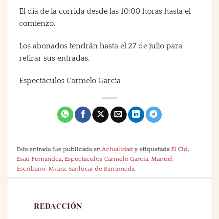
El día de la corrida desde las 10:00 horas hasta el
comienzo.
Los abonados tendrán hasta el 27 de julio para
retirar sus entradas.
Espectáculos Carmelo García
Esta entrada fue publicada en
Actualidad
y etiquetada
El Cid
,
Esaú Fernández
,
Espectáculos Carmelo García
,
Manuel
Escribano
,
Miura
,
Sanlúcar de Barrameda
.
REDACCIÓN