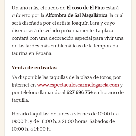
Un año más, el ruedo de
El coso de El Pino
estará
cubierto por la
Alfombra de Sal Magallánica
, la cual
será diseñada por el artista Joaquín Lara y cuyo
diseño será desvelado próximamente. La plaza
contará con una decoración especial para vivir una
de las tardes más emblemáticas de la temporada
taurina en España.
Venta de entradas
Ya disponible las taquillas de la plaza de toros, por
internet en
www.espectaculoscarmelogarcia.com
y
por teléfono llamando al
627 696 754
en horario de
taquilla.
Horario taquillas: de lunes a viernes de 10:00 h. a
14:00 h. y de 18:00 h. a 21:00 horas. Sábados de
10:00 h. a 14:00 h.