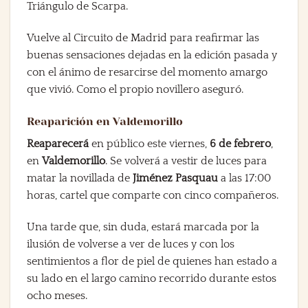
Triángulo de Scarpa.
Vuelve al Circuito de Madrid para reafirmar las
buenas sensaciones dejadas en la edición pasada y
con el ánimo de resarcirse del momento amargo
que vivió. Como el propio novillero aseguró.
Reaparición en Valdemorillo
Reaparecerá
en público este viernes,
6 de febrero
,
en
Valdemorillo
. Se volverá a vestir de luces para
matar la novillada de
Jiménez Pasquau
a las 17:00
horas, cartel que comparte con cinco compañeros.
Una tarde que, sin duda, estará marcada por la
ilusión de volverse a ver de luces y con los
sentimientos a flor de piel de quienes han estado a
su lado en el largo camino recorrido durante estos
ocho meses.