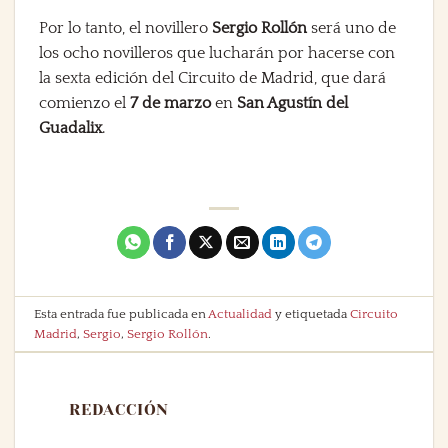
Por lo tanto, el novillero
Sergio Rollón
será uno de
los ocho novilleros que lucharán por hacerse con
la sexta edición del Circuito de Madrid, que dará
comienzo el
7 de marzo
en
San Agustín del
Guadalix
.
Esta entrada fue publicada en
Actualidad
y etiquetada
Circuito
Madrid
,
Sergio
,
Sergio Rollón
.
REDACCIÓN