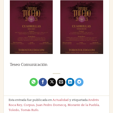
Teseo Comunicación
Esta entrada fue publicada en
Actualidad
y etiquetada
Andrés
Roca Rey
,
Corpus
,
Juan Pedro Domecq
,
Morante de la Puebla
,
Toledo
,
Tomás Rufo
.