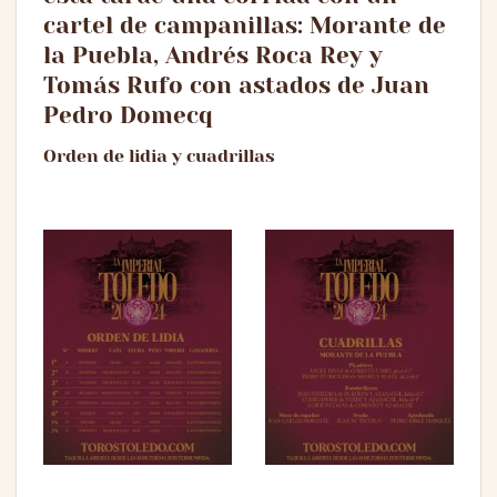
cartel de campanillas: Morante de
la Puebla, Andrés Roca Rey y
Tomás Rufo con astados de Juan
Pedro Domecq
Orden de lidia y cuadrillas