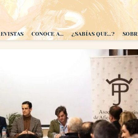
EVISTAS
CONOCE A…
¿SABÍAS QUE…?
SOBR