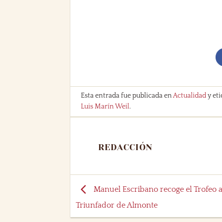
Esta entrada fue publicada en
Actualidad
y et
Luis Marín Weil
.
REDACCIÓN
Manuel Escribano recoge el Trofeo a
Triunfador de Almonte