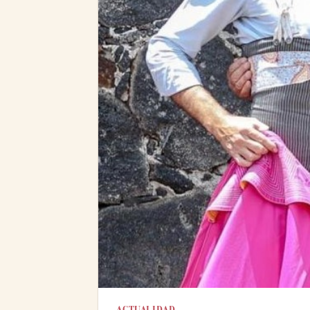
ACTUALIDAD