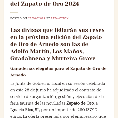
del Zapato de Oro 2024
POSTED ON
28/06/2024
BY
REDACCIÓN
Las divisas que lidiarán sus reses
en la próxima edición del Zapato
de Oro de Arnedo son las de
Adolfo Martín, Los Maños,
Guadalmena y Murteira Grave
Ganaderías elegidas para el Zapato de Oro de
Arnedo
La Junta de Gobierno Local en su sesión celebrada
en este 28 de junio ha adjudicado el contrato de
servicio de organización, gestión y ejecución de la
feria taurina de las novilladas
Zapato de Oro
, a
Ignacio Ríos, SL
, por un importe de 260.137,90
euros. La oferta presentada por el empresario, que