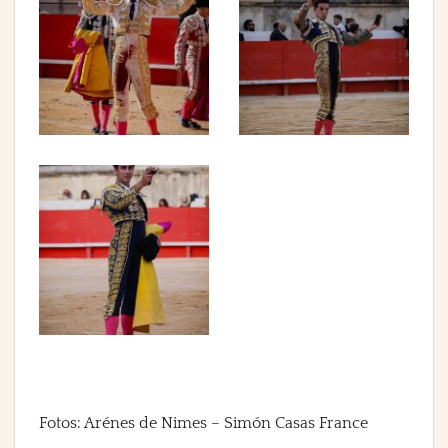
Fotos: Arénes de Nimes – Simón Casas France