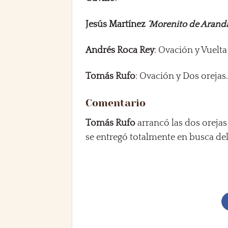
Jesús Martínez
‘Morenito de Arand
Andrés Roca Rey
: Ovación y Vuelta
Tomás Rufo
: Ovación y Dos orejas
Comentario
Tomás Rufo
arrancó las dos orejas
se entregó totalmente en busca de