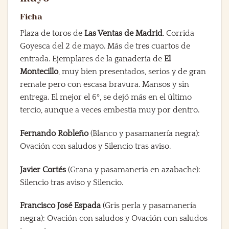
Ficha
Plaza de toros de
Las Ventas de Madrid
. Corrida
Goyesca del 2 de mayo. Más de tres cuartos de
entrada. Ejemplares de la ganadería de
El
Montecillo
, muy bien presentados, serios y de gran
remate pero con escasa bravura. Mansos y sin
entrega. El mejor el 6º, se dejó más en el último
tercio, aunque a veces embestía muy por dentro.
Fernando Robleño
(Blanco y pasamanería negra):
Ovación con saludos y Silencio tras aviso.
Javier Cortés
(Grana y pasamanería en azabache):
Silencio tras aviso y Silencio.
Francisco José Espada
(Gris perla y pasamanería
negra): Ovación con saludos y Ovación con saludos