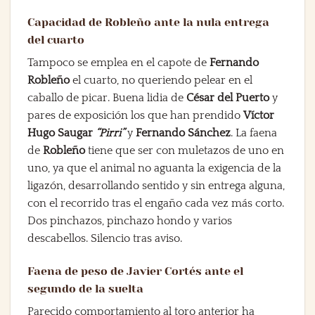
Capacidad de Robleño ante la nula entrega
del cuarto
Tampoco se emplea en el capote de
Fernando
Robleño
el cuarto, no queriendo pelear en el
caballo de picar. Buena lidia de
César del Puerto
y
pares de exposición los que han prendido
Víctor
Hugo Saugar
“Pirri”
y
Fernando Sánchez
. La faena
de
Robleño
tiene que ser con muletazos de uno en
uno, ya que el animal no aguanta la exigencia de la
ligazón, desarrollando sentido y sin entrega alguna,
con el recorrido tras el engaño cada vez más corto.
Dos pinchazos, pinchazo hondo y varios
descabellos. Silencio tras aviso.
Faena de peso de Javier Cortés ante el
segundo de la suelta
Parecido comportamiento al toro anterior ha