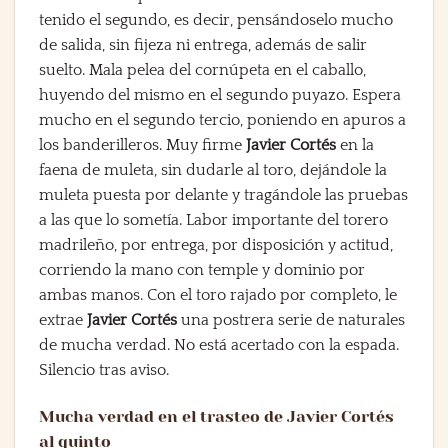
tenido el segundo, es decir, pensándoselo mucho
de salida, sin fijeza ni entrega, además de salir
suelto. Mala pelea del cornúpeta en el caballo,
huyendo del mismo en el segundo puyazo. Espera
mucho en el segundo tercio, poniendo en apuros a
los banderilleros. Muy firme
Javier Cortés
en la
faena de muleta, sin dudarle al toro, dejándole la
muleta puesta por delante y tragándole las pruebas
a las que lo sometía. Labor importante del torero
madrileño, por entrega, por disposición y actitud,
corriendo la mano con temple y dominio por
ambas manos. Con el toro rajado por completo, le
extrae
Javier Cortés
una postrera serie de naturales
de mucha verdad. No está acertado con la espada.
Silencio tras aviso.
Mucha verdad en el trasteo de Javier Cortés
al quinto