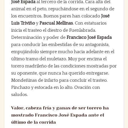
José Espada
al tercero de la corrida. Cara alta del
animal en el peto, repuchándose en el segundo de
los encuentros. Buenos pares han colocado
José
Luis Triviño
y
Pascual Mellinas
. Con estatuarios
inicia el trasteo el diestro de Fuenlabrada.
Determinación y poder de
Francisco José Espada
para conducir las embestidas de su antagonista,
empujándolo siempre mucho hacia adelante en el
último tramo del muletazo. Muy por encima el
torero madrileño de las condiciones mostradas por
su oponente, que nunca ha querido entregarse.
Mondeñinas de infarto para concluir el trasteo.
Pinchazo y estocada en lo alto. Ovación con
saludos.
Valor, cabeza fría y ganas de ser torero ha
mostrado Francisco José Espada ante el
último de la corrida