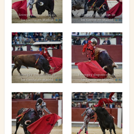
Entrega y disposición de
Entrega y disposición de
los toreros en Madrid
los toreros en Madrid
Entrega y disposición de
Entrega y disposición de
los toreros en Madrid
los toreros en Madrid