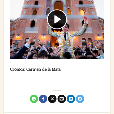
Crónica: Carmen de la Mata