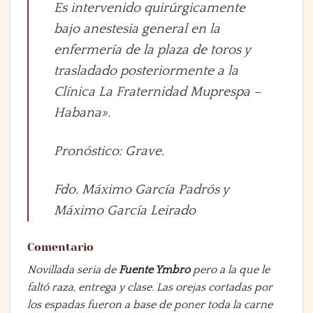
Es intervenido quirúrgicamente
bajo anestesia general en la
enfermería de la plaza de toros y
trasladado posteriormente a la
Clínica La Fraternidad Muprespa –
Habana».
Pronóstico: Grave.
Fdo. Máximo García Padrós y
Máximo García Leirado
Comentario
Novillada seria de
Fuente Ymbro
pero a la que le
faltó raza, entrega y clase. Las orejas cortadas por
los espadas fueron a base de poner toda la carne