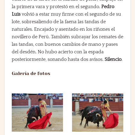
la primera vara y protestó en el segundo.
Pedro
Luis
volvió a estar muy firme con el segundo de su
lote, sobresaliendo de la faena las tandas de
naturales. Encajado y asentado en los riñones el
novillero de Perú. También subrayar los remates de
las tandas, con buenos cambios de mano y pases
del desdén. No hubo acierto con la espada
posteriormente, sonando hasta dos avisos.
Silencio
.
Galería de fotos