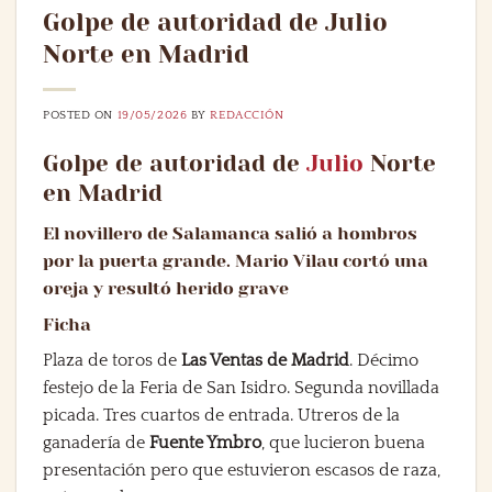
Golpe de autoridad de Julio
Norte en Madrid
POSTED ON
19/05/2026
BY
REDACCIÓN
Golpe de autoridad de
Julio
Norte
en Madrid
El novillero de Salamanca salió a hombros
por la puerta grande. Mario Vilau cortó una
oreja y resultó herido grave
Ficha
Plaza de toros de
Las Ventas de Madrid
. Décimo
festejo de la Feria de San Isidro. Segunda novillada
picada. Tres cuartos de entrada. Utreros de la
ganadería de
Fuente Ymbro
, que lucieron buena
presentación pero que estuvieron escasos de raza,