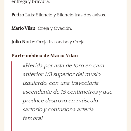
entrega y bravura.
Pedro Luis
: Silencio y Silencio tras dos avisos.
Mario Vilau
: Oreja y Ovación.
Julio Norte
: Oreja tras aviso y Oreja.
Parte médico de Mario Vilau
«Herida por asta de toro en cara
anterior 1/3 superior del muslo
izquierdo, con una trayectoria
ascendente de 15 centímetros y que
produce destrozo en músculo
sartorio y contusiona arteria
femoral.