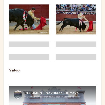
Vídeo