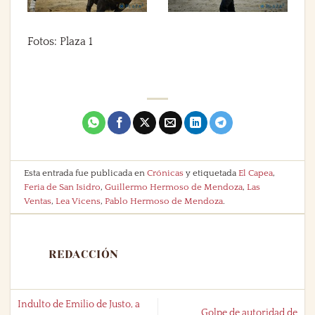
Fotos: Plaza 1
Esta entrada fue publicada en
Crónicas
y etiquetada
El Capea
,
Feria de San Isidro
,
Guillermo Hermoso de Mendoza
,
Las
Ventas
,
Lea Vicens
,
Pablo Hermoso de Mendoza
.
REDACCIÓN
Indulto de Emilio de Justo, a
Golpe de autoridad de