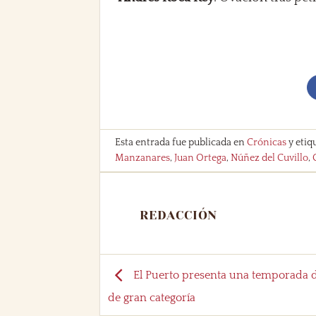
Esta entrada fue publicada en
Crónicas
y etiq
Manzanares
,
Juan Ortega
,
Núñez del Cuvillo
,
REDACCIÓN
El Puerto presenta una temporada 
de gran categoría