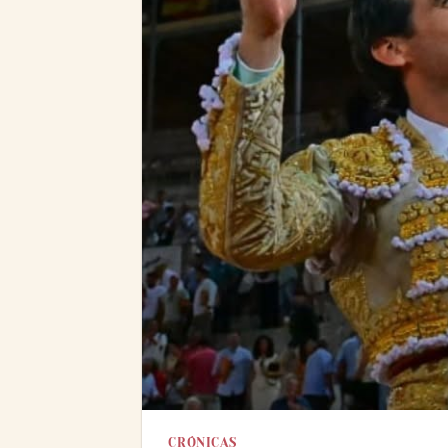
CRÓNICAS