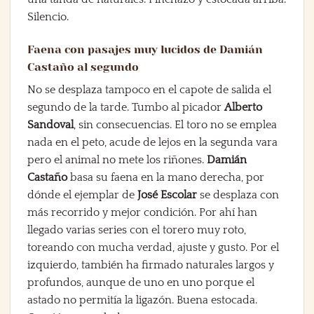
Silencio.
Faena con pasajes muy lucidos de Damián
Castaño al segundo
No se desplaza tampoco en el capote de salida el
segundo de la tarde. Tumbo al picador
Alberto
Sandoval
, sin consecuencias. El toro no se emplea
nada en el peto, acude de lejos en la segunda vara
pero el animal no mete los riñones.
Damián
Castaño
basa su faena en la mano derecha, por
dónde el ejemplar de
José Escolar
se desplaza con
más recorrido y mejor condición. Por ahí han
llegado varias series con el torero muy roto,
toreando con mucha verdad, ajuste y gusto. Por el
izquierdo, también ha firmado naturales largos y
profundos, aunque de uno en uno porque el
astado no permitía la ligazón. Buena estocada.