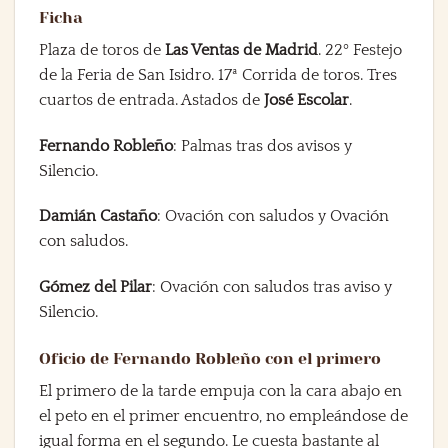
Ficha
Plaza de toros de
Las Ventas de Madrid
. 22º Festejo
de la Feria de San Isidro. 17ª Corrida de toros. Tres
cuartos de entrada. Astados de
José Escolar
.
Fernando Robleño
: Palmas tras dos avisos y
Silencio.
Damián Castaño
: Ovación con saludos y Ovación
con saludos.
Gómez del Pilar
: Ovación con saludos tras aviso y
Silencio.
Oficio de Fernando Robleño con el primero
El primero de la tarde empuja con la cara abajo en
el peto en el primer encuentro, no empleándose de
igual forma en el segundo. Le cuesta bastante al