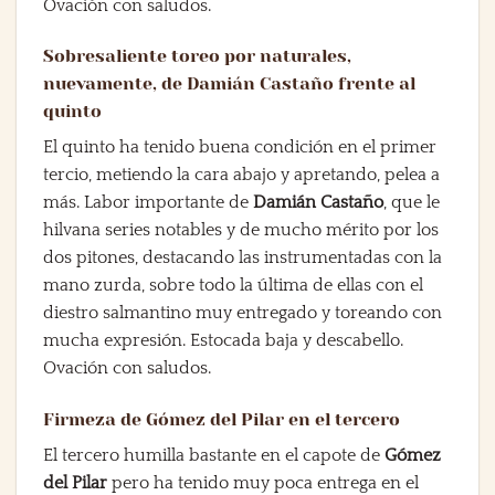
Ovación con saludos.
Sobresaliente toreo por naturales,
nuevamente, de Damián Castaño frente al
quinto
El quinto ha tenido buena condición en el primer
tercio, metiendo la cara abajo y apretando, pelea a
más. Labor importante de
Damián Castaño
, que le
hilvana series notables y de mucho mérito por los
dos pitones, destacando las instrumentadas con la
mano zurda, sobre todo la última de ellas con el
diestro salmantino muy entregado y toreando con
mucha expresión. Estocada baja y descabello.
Ovación con saludos.
Firmeza de Gómez del Pilar en el tercero
El tercero humilla bastante en el capote de
Gómez
del Pilar
pero ha tenido muy poca entrega en el