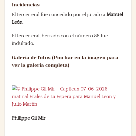
Incidencias
El tercer eral fue concedido por el jurado a
Manuel
León
.
El tercer eral, herrado con el número 88 fue
indultado.
Galería de fotos (Pinchar en la imagen para
ver la galería completa)
Philippe Gil Mir