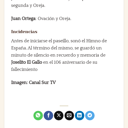
segunda y Oreja.
Juan Ortega
: Ovación y Oreja.
Incidencias
Antes de iniciarse el paseíllo, sonó el Himno de
España. Al término del mismo, se guardó un
minuto de silencio en recuerdo y memoria de
Joselito El Gallo
en el 106 aniversario de su
fallecimiento
Imagen: Canal Sur TV