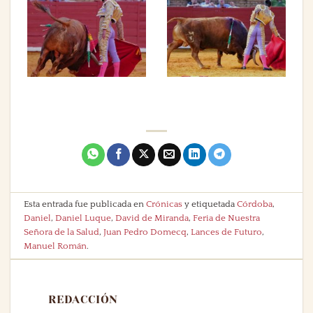
Esta entrada fue publicada en
Crónicas
y etiquetada
Córdoba
,
Daniel
,
Daniel Luque
,
David de Miranda
,
Feria de Nuestra
Señora de la Salud
,
Juan Pedro Domecq
,
Lances de Futuro
,
Manuel Román
.
REDACCIÓN