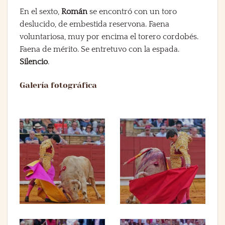
En el sexto,
Román
se encontró con un toro
deslucido, de embestida reservona. Faena
voluntariosa, muy por encima el torero cordobés.
Faena de mérito. Se entretuvo con la espada.
Silencio
.
Galería fotográfica