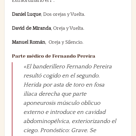
Extraordinario el 1º.
Daniel Luque
, Dos orejas y Vuelta.
David de Miranda
, Oreja y Vuelta.
Manuel Román
, Oreja y Silencio.
Parte médico de Fernando Pereira
«El banderillero Fernando Pereira
resultó cogido en el segundo.
Herida por asta de toro en fosa
ilíaca derecha que parte
aponeurosis músculo oblicuo
externo e introduce en cavidad
abdominopélvica, exteriorizando el
ciego. Pronóstico: Grave. Se