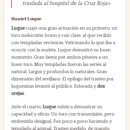
traslada al hospital de la Cruz Roja».
Daniel Luque
Luque
cuajó una gran actuación en su primero, un
toro melocotón bravo y con clase, al que recibió
con templadas verónicas. Vaticinando lo que iba a
ocurrir con la muleta. Luque demostró su buen
momento. Gran faena por ambos pitones a un
buen toro. Muy templadas fueron las series al
natural. Largos y profundos lo naturales. Gran
dimensión del sevillano. El epílogo del trasteo por
luquesinas levantó al público. Estocada y
dos
orejas
.
Ante el cuarto,
Luque
volvió a demostrar su
capacidad y oficio. Un toro con transmisión, pero
embestida desigual. Fue poco a poco haciendo y
templado al animal. Trasteo medido, de mando,