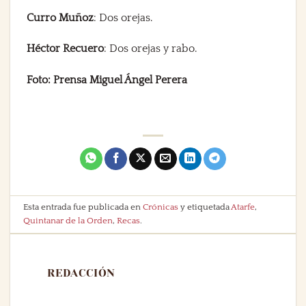
Curro Muñoz
: Dos orejas.
Héctor Recuero
: Dos orejas y rabo.
Foto: Prensa Miguel Ángel Perera
Esta entrada fue publicada en
Crónicas
y etiquetada
Atarfe
,
Quintanar de la Orden
,
Recas
.
REDACCIÓN