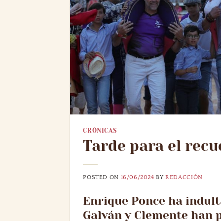
CRÓNICAS
Tarde para el recu
POSTED ON
16/06/2024
BY
REDACCIÓN
Enrique Ponce ha indulta
Galván y Clemente han p