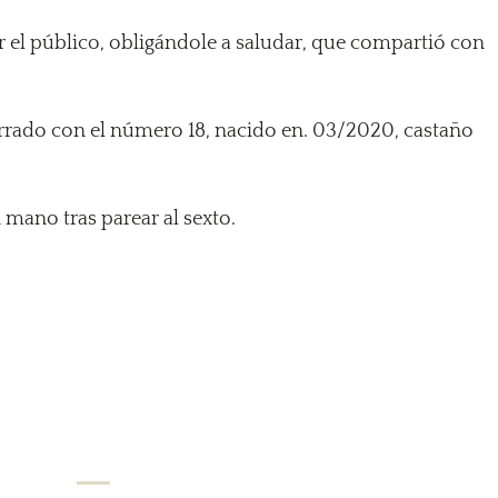
el público, obligándole a saludar, que compartió con
errado con el número 18, nacido en. 03/2020, castaño
mano tras parear al sexto.