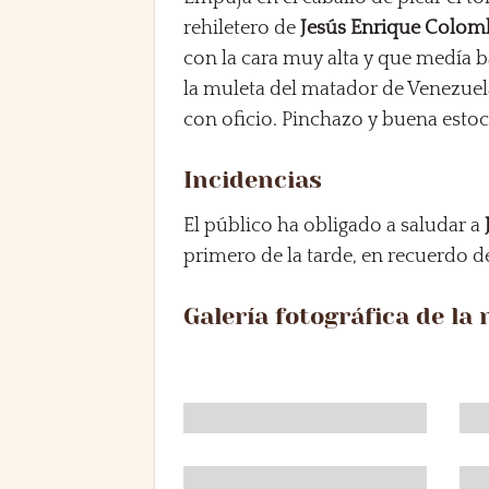
rehiletero de
Jesús Enrique Colo
con la cara muy alta y que medía 
la muleta del matador de Venezuel
con oficio. Pinchazo y buena estoc
Incidencias
El público ha obligado a saludar a
primero de la tarde, en recuerdo d
Galería fotográfica de la