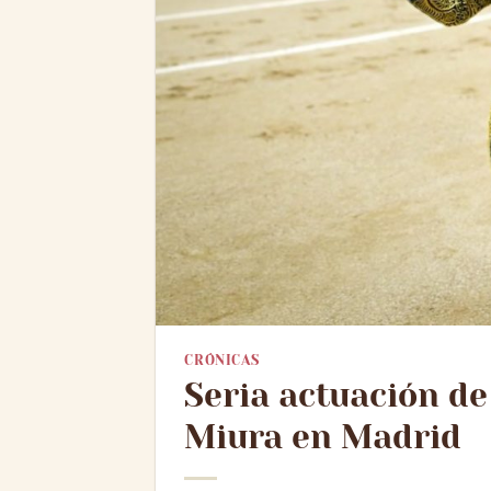
CRÓNICAS
Seria actuación de
Miura en Madrid