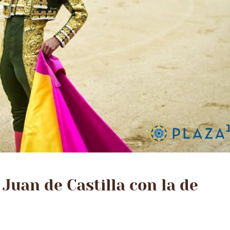
 Juan de Castilla con la de