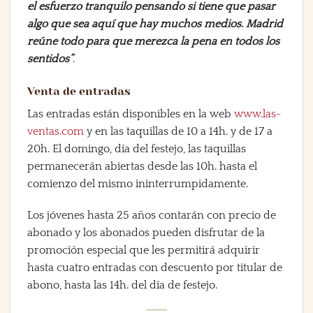
el esfuerzo tranquilo pensando si tiene que pasar
algo que sea aquí que hay muchos medios. Madrid
reúne todo para que merezca la pena en todos los
sentidos”
.
Venta de entradas
Las entradas están disponibles en la web
www.las-
ventas.com
y en las taquillas de 10 a 14h. y de 17 a
20h. El domingo, día del festejo, las taquillas
permanecerán abiertas desde las 10h. hasta el
comienzo del mismo ininterrumpidamente.
Los jóvenes hasta 25 años contarán con precio de
abonado y los abonados pueden disfrutar de la
promoción especial que les permitirá adquirir
hasta cuatro entradas con descuento por titular de
abono, hasta las 14h. del día de festejo.