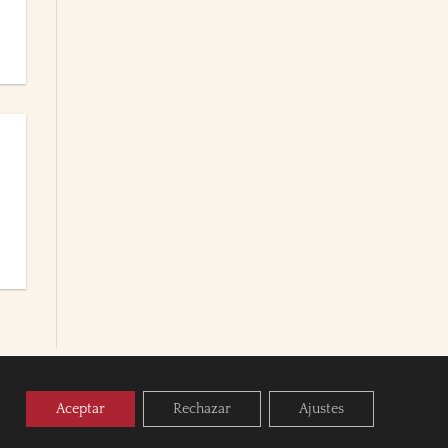
Aceptar
Rechazar
Ajustes