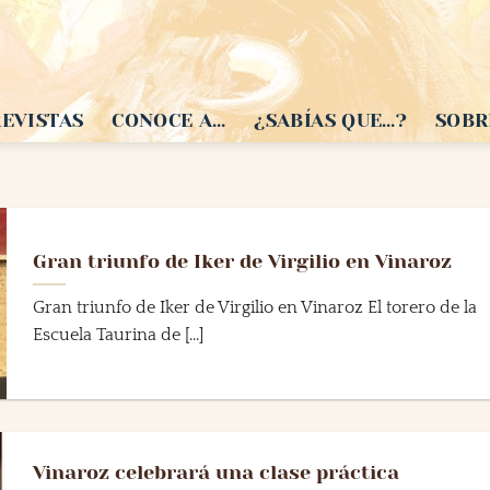
EVISTAS
CONOCE A…
¿SABÍAS QUE…?
SOBR
Gran triunfo de Iker de Virgilio en Vinaroz
Gran triunfo de Iker de Virgilio en Vinaroz El torero de la
Escuela Taurina de [...]
Vinaroz celebrará una clase práctica