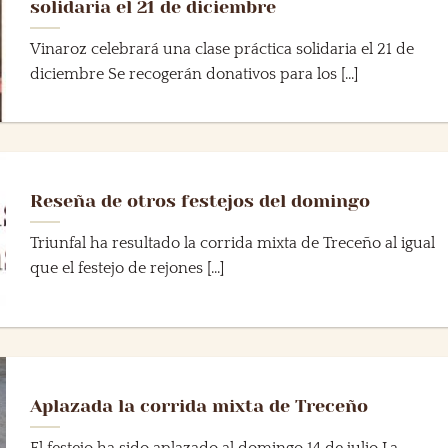
solidaria el 21 de diciembre
Vinaroz celebrará una clase práctica solidaria el 21 de
diciembre Se recogerán donativos para los [...]
Reseña de otros festejos del domingo
Triunfal ha resultado la corrida mixta de Treceño al igual
que el festejo de rejones [...]
Aplazada la corrida mixta de Treceño