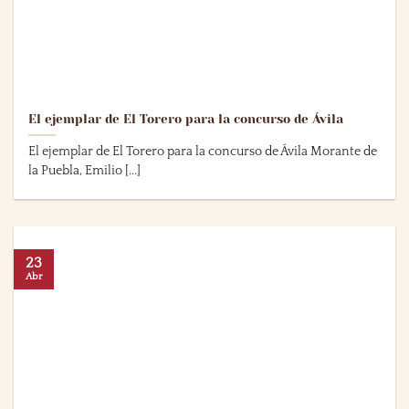
El ejemplar de El Torero para la concurso de Ávila
El ejemplar de El Torero para la concurso de Ávila Morante de
la Puebla, Emilio [...]
23
Abr