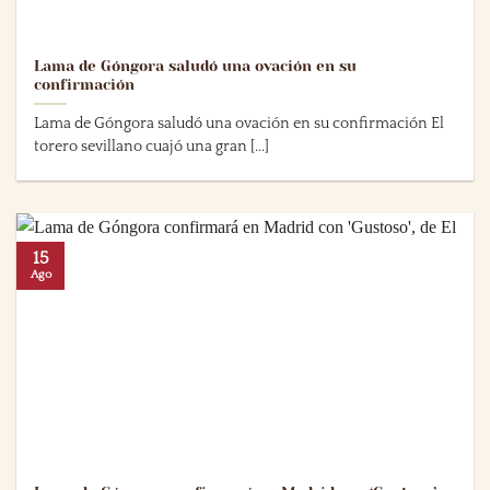
Lama de Góngora saludó una ovación en su
confirmación
Lama de Góngora saludó una ovación en su confirmación El
torero sevillano cuajó una gran [...]
15
Ago