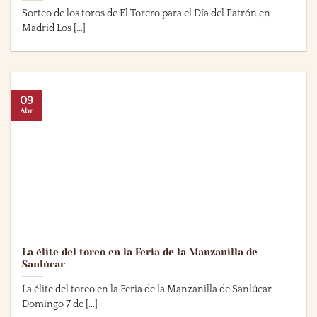
Sorteo de los toros de El Torero para el Día del Patrón en
Madrid Los [...]
09
Abr
La élite del toreo en la Feria de la Manzanilla de
Sanlúcar
La élite del toreo en la Feria de la Manzanilla de Sanlúcar
Domingo 7 de [...]