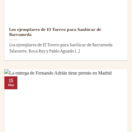
Los ejemplares de El Torero para Sanlúcar de
Barrameda
Los ejemplares de El Torero para Sanlúcar de Barrameda
Talavante, Roca Rey y Pablo Aguado [...]
15
May