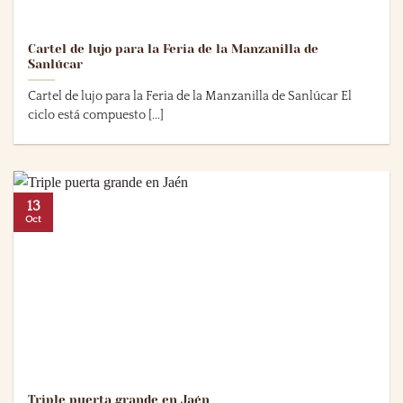
Cartel de lujo para la Feria de la Manzanilla de
Sanlúcar
Cartel de lujo para la Feria de la Manzanilla de Sanlúcar El
ciclo está compuesto [...]
13
Oct
Triple puerta grande en Jaén