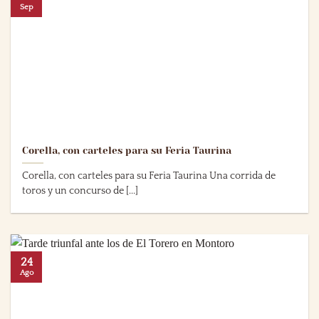
Sep
Corella, con carteles para su Feria Taurina
Corella, con carteles para su Feria Taurina Una corrida de
toros y un concurso de [...]
24
Ago