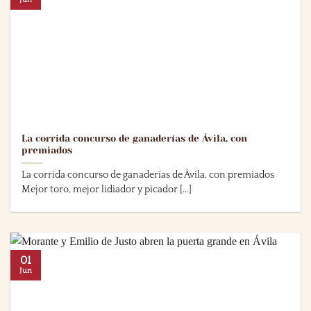
Jun
La corrida concurso de ganaderías de Ávila, con
premiados
La corrida concurso de ganaderías de Ávila, con premiados
Mejor toro, mejor lidiador y picador [...]
01
Jun