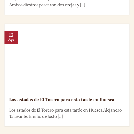
Ambos diestros pasearon dos orejas y [...]
12
Ago
Los astados de El Torero para esta tarde en Huesca
Los astados de El Torero para esta tarde en Huesca Alejandro
Talavante, Emilio de Justo [...]