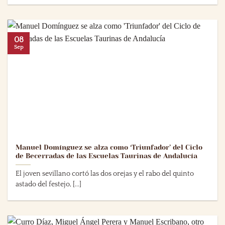
08
Sep
Manuel Domínguez se alza como ‘Triunfador’ del Ciclo
de Becerradas de las Escuelas Taurinas de Andalucía
El joven sevillano cortó las dos orejas y el rabo del quinto
astado del festejo, [...]