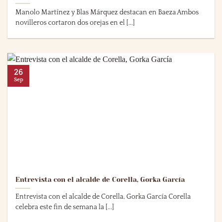
Manolo Martínez y Blas Márquez destacan en Baeza Ambos
novilleros cortaron dos orejas en el [...]
26
Sep
Entrevista con el alcalde de Corella, Gorka García
Entrevista con el alcalde de Corella, Gorka García Corella
celebra este fin de semana la [...]