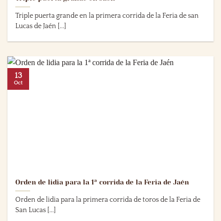
Triple puerta grande en la primera corrida de la Feria de san
Lucas de Jaén [...]
13
Oct
Orden de lidia para la 1ª corrida de la Feria de Jaén
Orden de lidia para la primera corrida de toros de la Feria de
San Lucas [...]