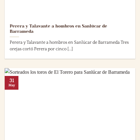
Perera y Talavante a hombros en Sanlúcar de
Barrameda
Perera y Talavante a hombros en Sanlúcar de Barrameda Tres
orejas cortó Perera por cinco [...]
31
May