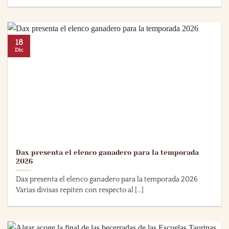
18
Dic
Dax presenta el elenco ganadero para la temporada
2026
Dax presenta el elenco ganadero para la temporada 2026
Varias divisas repiten con respecto al [...]