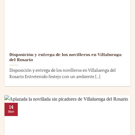
Disposición y entrega de los novilleros en Villaluenga
del Rosario
Disposición y entrega de los novilleros en Villaluenga del
Rosario Entretenido festejo con un ambiente [...]
14
Nov