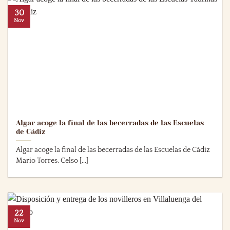
30
Nov
Algar acoge la final de las becerradas de las Escuelas
de Cádiz
Algar acoge la final de las becerradas de las Escuelas de Cádiz
Mario Torres, Celso [...]
22
Nov