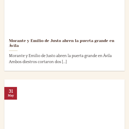
Morante y Emilio de Justo abren la puerta grande en
Ávila
Morante y Emilio de Justo abren la puerta grande en Ávila
Ambos diestros cortaron dos [...]
31
May