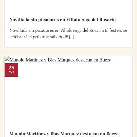
Novillada sin picadores en Villaluenga del Rosario
Novillada sin picadores en Villaluenga del Rosario El festejo se
celebrará el próximo sábado 15 [...]
26
Oct
Manolo Martínez y Blas Márquez destacan en Baeza