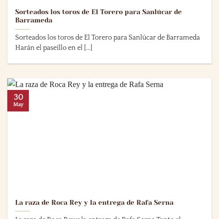
Sorteados los toros de El Torero para Sanlúcar de
Barrameda
Sorteados los toros de El Torero para Sanlúcar de Barrameda
Harán el paseíllo en el [...]
30
May
La raza de Roca Rey y la entrega de Rafa Serna