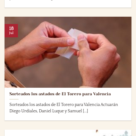
18
Jul
Sorteados los astados de El Torero para Valencia
Sorteados los astados de El Torero para Valencia Actuarán
Diego Urdiales, Daniel Luque y Samuel [...]