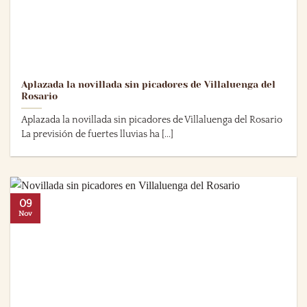
Aplazada la novillada sin picadores de Villaluenga del
Rosario
Aplazada la novillada sin picadores de Villaluenga del Rosario
La previsión de fuertes lluvias ha [...]
09
Nov