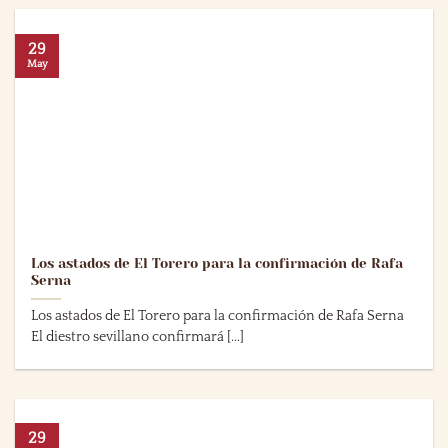
29
May
Los astados de El Torero para la confirmación de Rafa
Serna
Los astados de El Torero para la confirmación de Rafa Serna
El diestro sevillano confirmará [...]
29