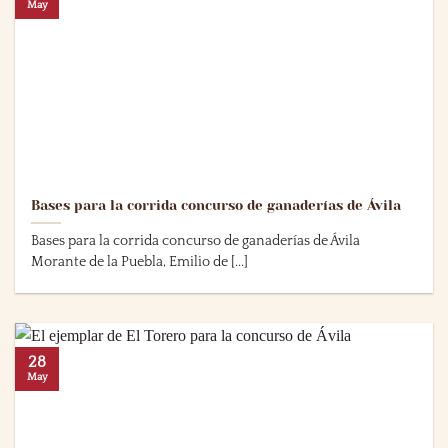
May
Bases para la corrida concurso de ganaderías de Ávila
Bases para la corrida concurso de ganaderías de Ávila
Morante de la Puebla, Emilio de [...]
28
May