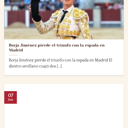
Borja Jiménez pierde el triunfo con la espada en
Madrid
Borja Jiménez pierde el triunfo con la espada en Madrid El
diestro sevillano cuajó dos [...]
07
Jun