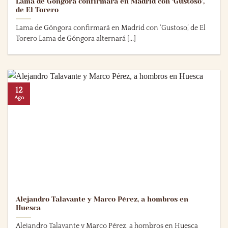
Lama de Góngora confirmará en Madrid con ‘Gustoso’,
de El Torero
Lama de Góngora confirmará en Madrid con ‘Gustoso’, de El
Torero Lama de Góngora alternará [...]
12
Ago
Alejandro Talavante y Marco Pérez, a hombros en
Huesca
Alejandro Talavante y Marco Pérez, a hombros en Huesca