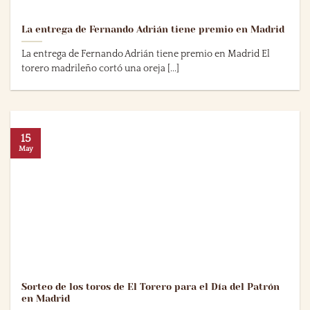
La entrega de Fernando Adrián tiene premio en Madrid
La entrega de Fernando Adrián tiene premio en Madrid El
torero madrileño cortó una oreja [...]
15
May
Sorteo de los toros de El Torero para el Día del Patrón
en Madrid