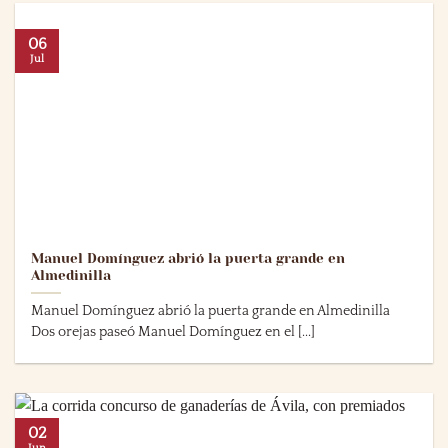
06
Jul
Manuel Domínguez abrió la puerta grande en
Almedinilla
Manuel Domínguez abrió la puerta grande en Almedinilla
Dos orejas paseó Manuel Domínguez en el [...]
02