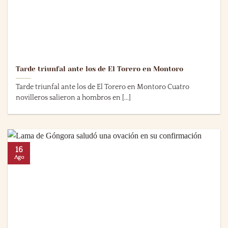
Tarde triunfal ante los de El Torero en Montoro
Tarde triunfal ante los de El Torero en Montoro Cuatro
novilleros salieron a hombros en [...]
16
Ago