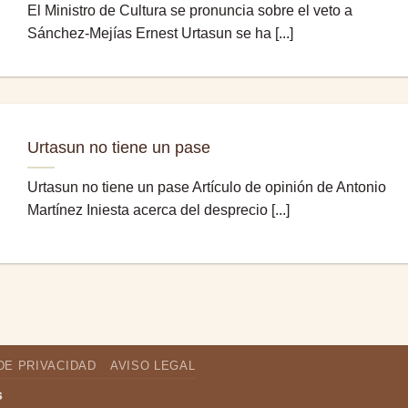
El Ministro de Cultura se pronuncia sobre el veto a
Sánchez-Mejías Ernest Urtasun se ha [...]
Urtasun no tiene un pase
Urtasun no tiene un pase Artículo de opinión de Antonio
Martínez Iniesta acerca del desprecio [...]
DE PRIVACIDAD
AVISO LEGAL
s