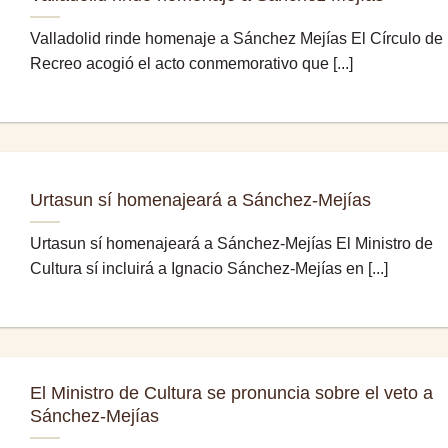
Valladolid rinde homenaje a Sánchez Mejías El Círculo de
Recreo acogió el acto conmemorativo que [...]
Urtasun sí homenajeará a Sánchez-Mejías
Urtasun sí homenajeará a Sánchez-Mejías El Ministro de
Cultura sí incluirá a Ignacio Sánchez-Mejías en [...]
El Ministro de Cultura se pronuncia sobre el veto a
Sánchez-Mejías