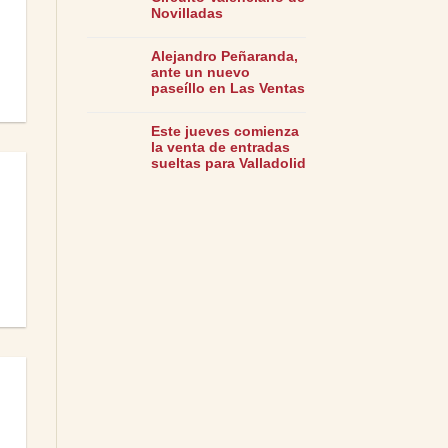
Novilladas
Alejandro Peñaranda,
ante un nuevo
paseíllo en Las Ventas
Este jueves comienza
la venta de entradas
sueltas para Valladolid