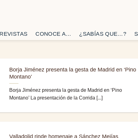
REVISTAS
CONOCE A…
¿SABÍAS QUE…?
S
Borja Jiménez presenta la gesta de Madrid en ‘Pino
Montano’
Borja Jiménez presenta la gesta de Madrid en ‘Pino
Montano’ La presentación de la Corrida [...]
Valladolid rinde homenaje a Sánchez Mejías