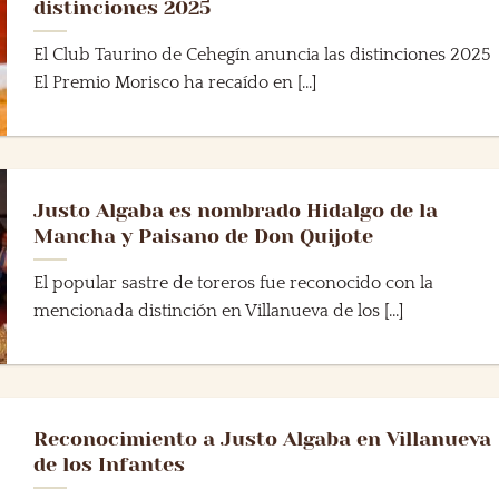
distinciones 2025
El Club Taurino de Cehegín anuncia las distinciones 2025
El Premio Morisco ha recaído en [...]
Justo Algaba es nombrado Hidalgo de la
Mancha y Paisano de Don Quijote
El popular sastre de toreros fue reconocido con la
mencionada distinción en Villanueva de los [...]
Reconocimiento a Justo Algaba en Villanueva
de los Infantes