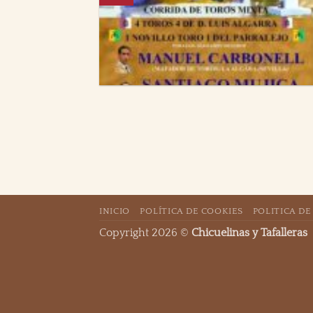
INICIO
POLÍTICA DE COOKIES
POLITICA DE
Copyright 2026 ©
Chicuelinas y Tafalleras