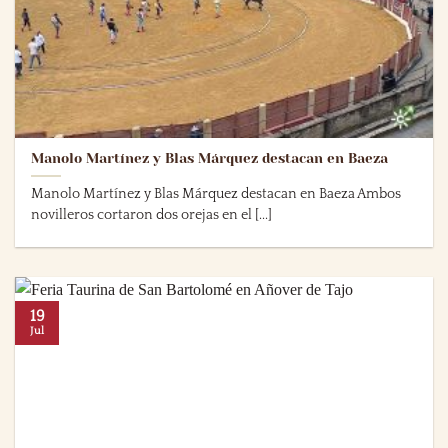
Manolo Martínez y Blas Márquez destacan en Baeza
Manolo Martínez y Blas Márquez destacan en Baeza Ambos
novilleros cortaron dos orejas en el [...]
19
Jul