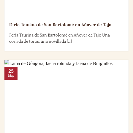
Feria Taurina de San Bartolomé en Añover de Tajo
Feria Taurina de San Bartolomé en Añover de Tajo Una
corrida de toros, una novillada [...]
25
May