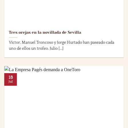
Tres orejas en la novillada de Sevilla
Víctor, Manuel Troncoso y Jorge Hurtado han paseado cada
uno de ellos un trofeo. Julio [...]
18
Jul