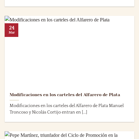
24
Mar
Modificaciones en los carteles del Alfarero de Plata
Modificaciones en los carteles del Alfarero de Plata Manuel
Troncoso y Nicolás Cortijo entran en [...]