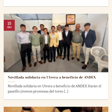
15
Abr
Novillada solidaria en Utrera a beneficio de ANDEX
Novillada solidaria en Utrera a beneficio de ANDEX Harán el
paseíllo jóvenes promesas del toreo [...]