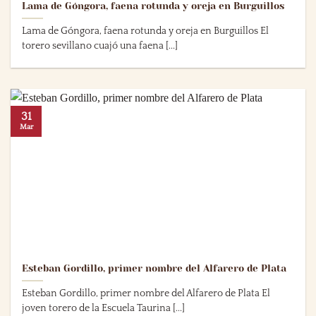
Lama de Góngora, faena rotunda y oreja en Burguillos
Lama de Góngora, faena rotunda y oreja en Burguillos El
torero sevillano cuajó una faena [...]
31
Mar
Esteban Gordillo, primer nombre del Alfarero de Plata
Esteban Gordillo, primer nombre del Alfarero de Plata El
joven torero de la Escuela Taurina [...]