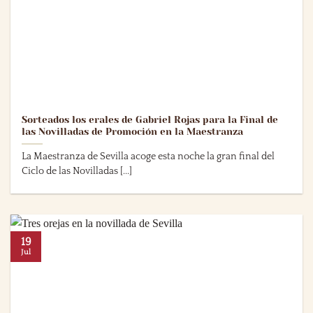
Sorteados los erales de Gabriel Rojas para la Final de
las Novilladas de Promoción en la Maestranza
La Maestranza de Sevilla acoge esta noche la gran final del
Ciclo de las Novilladas [...]
19
Jul