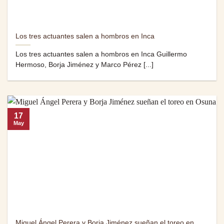
Los tres actuantes salen a hombros en Inca
Los tres actuantes salen a hombros en Inca Guillermo
Hermoso, Borja Jiménez y Marco Pérez [...]
17
May
Miguel Ángel Perera y Borja Jiménez sueñan el toreo en