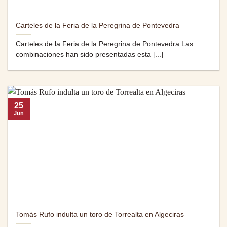
Carteles de la Feria de la Peregrina de Pontevedra
Carteles de la Feria de la Peregrina de Pontevedra Las
combinaciones han sido presentadas esta [...]
25
Jun
Tomás Rufo indulta un toro de Torrealta en Algeciras