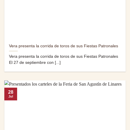
Vera presenta la corrida de toros de sus Fiestas Patronales
Vera presenta la corrida de toros de sus Fiestas Patronales
El 27 de septiembre con [...]
28
Jul