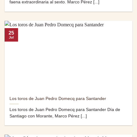
faena extraordinaria al sexto. Marco Pérez [...]
25
Jul
Los toros de Juan Pedro Domecq para Santander
Los toros de Juan Pedro Domecq para Santander Día de
Santiago con Morante, Marco Pérez [...]