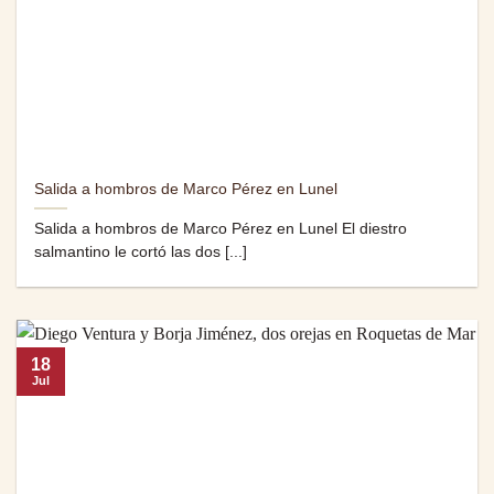
Salida a hombros de Marco Pérez en Lunel
Salida a hombros de Marco Pérez en Lunel El diestro
salmantino le cortó las dos [...]
18
Jul