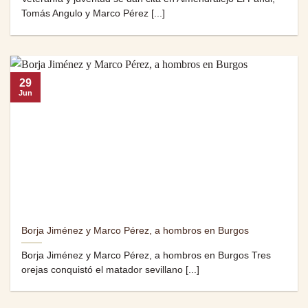
Tomás Angulo y Marco Pérez [...]
29
Jun
Borja Jiménez y Marco Pérez, a hombros en Burgos
Borja Jiménez y Marco Pérez, a hombros en Burgos Tres
orejas conquistó el matador sevillano [...]