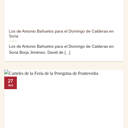
Los de Antonio Bañuelos para el Domingo de Calderas en
Soria
Los de Antonio Bañuelos para el Domingo de Calderas en
Soria Borja Jiménez, David de [...]
27
Jun