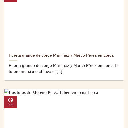
Puerta grande de Jorge Martínez y Marco Pérez en Lorca
Puerta grande de Jorge Martínez y Marco Pérez en Lorca El
torero murciano obtuvo el [...]
09
Jun