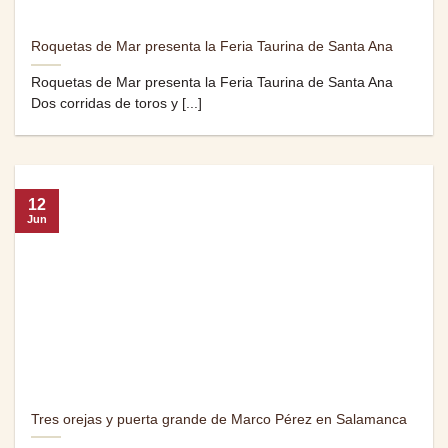
Roquetas de Mar presenta la Feria Taurina de Santa Ana
Roquetas de Mar presenta la Feria Taurina de Santa Ana
Dos corridas de toros y [...]
12
Jun
Tres orejas y puerta grande de Marco Pérez en Salamanca