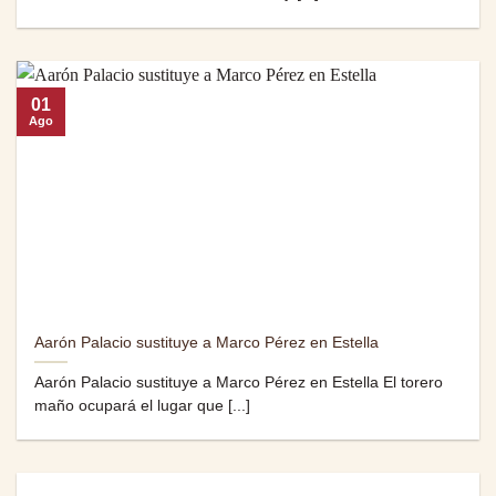
01
Ago
Aarón Palacio sustituye a Marco Pérez en Estella
Aarón Palacio sustituye a Marco Pérez en Estella El torero
maño ocupará el lugar que [...]