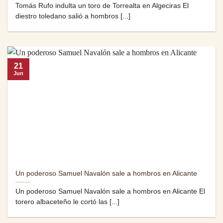
Tomás Rufo indulta un toro de Torrealta en Algeciras El
diestro toledano salió a hombros [...]
21
Jun
Un poderoso Samuel Navalón sale a hombros en Alicante
Un poderoso Samuel Navalón sale a hombros en Alicante El
torero albaceteño le cortó las [...]