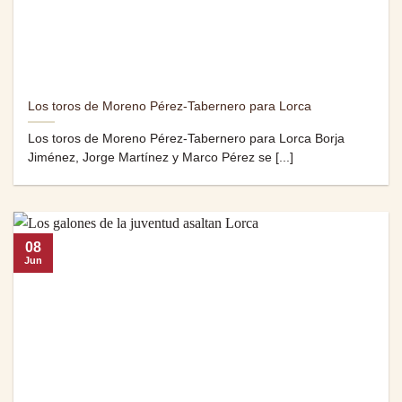
Los toros de Moreno Pérez-Tabernero para Lorca
Los toros de Moreno Pérez-Tabernero para Lorca Borja
Jiménez, Jorge Martínez y Marco Pérez se [...]
08
Jun