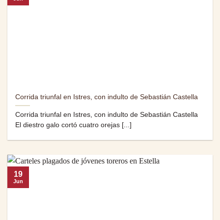
Corrida triunfal en Istres, con indulto de Sebastián Castella
Corrida triunfal en Istres, con indulto de Sebastián Castella
El diestro galo cortó cuatro orejas [...]
19
Jun