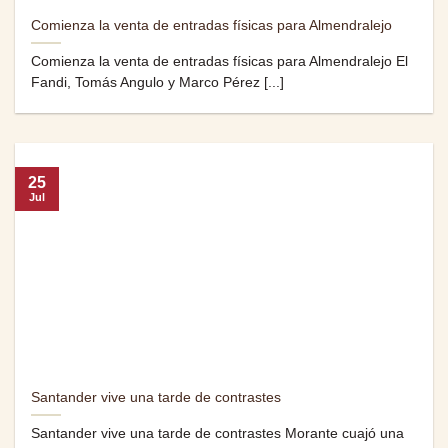
Comienza la venta de entradas físicas para Almendralejo
Comienza la venta de entradas físicas para Almendralejo El
Fandi, Tomás Angulo y Marco Pérez [...]
25
Jul
Santander vive una tarde de contrastes
Santander vive una tarde de contrastes Morante cuajó una