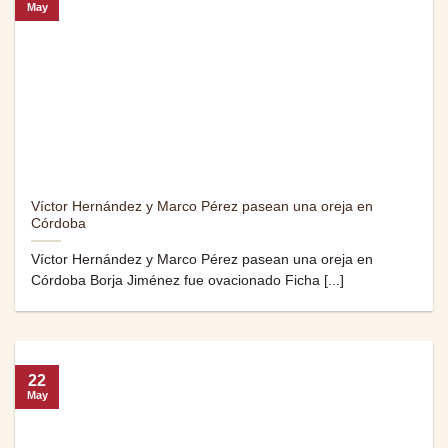
May
Víctor Hernández y Marco Pérez pasean una oreja en
Córdoba
Víctor Hernández y Marco Pérez pasean una oreja en
Córdoba Borja Jiménez fue ovacionado Ficha [...]
22
May