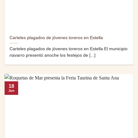
Carteles plagados de jóvenes toreros en Estella
Carteles plagados de jóvenes toreros en Estella El municipio
navarro presentó anoche los festejos de [...]
18
Jun