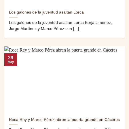
Los galones de la juventud asaltan Lorca
Los galones de la juventud asaltan Lorca Borja Jiménez,
Jorge Martínez y Marco Pérez con [...]
29
May
Roca Rey y Marco Pérez abren la puerta grande en Cáceres