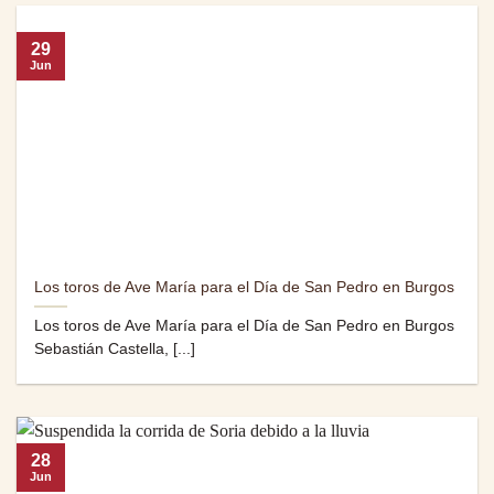
29
Jun
Los toros de Ave María para el Día de San Pedro en Burgos
Los toros de Ave María para el Día de San Pedro en Burgos
Sebastián Castella, [...]
28
Jun