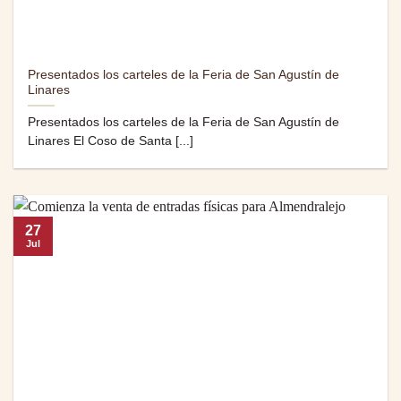
Presentados los carteles de la Feria de San Agustín de
Linares
Presentados los carteles de la Feria de San Agustín de
Linares El Coso de Santa [...]
27
Jul