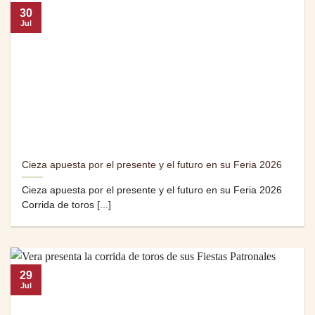
30
Jul
Cieza apuesta por el presente y el futuro en su Feria 2026
Cieza apuesta por el presente y el futuro en su Feria 2026
Corrida de toros [...]
29
Jul