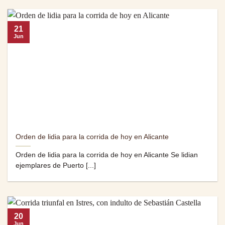
21
Jun
Orden de lidia para la corrida de hoy en Alicante
Orden de lidia para la corrida de hoy en Alicante Se lidian
ejemplares de Puerto [...]
20
Jun