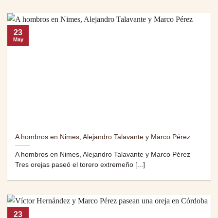
23
May
A hombros en Nimes, Alejandro Talavante y Marco Pérez
A hombros en Nimes, Alejandro Talavante y Marco Pérez
Tres orejas paseó el torero extremeño [...]
23