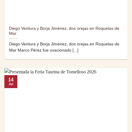
Diego Ventura y Borja Jiménez, dos orejas en Roquetas de
Mar
Diego Ventura y Borja Jiménez, dos orejas en Roquetas de
Mar Marco Pérez fue ovacionado [...]
14
Jul