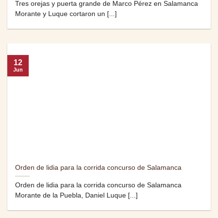
Tres orejas y puerta grande de Marco Pérez en Salamanca
Morante y Luque cortaron un [...]
12
Jun
Orden de lidia para la corrida concurso de Salamanca
Orden de lidia para la corrida concurso de Salamanca
Morante de la Puebla, Daniel Luque [...]