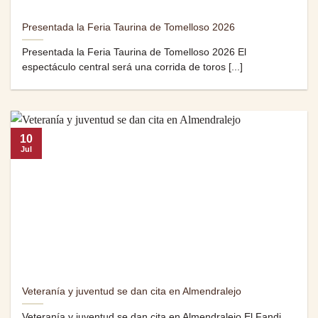
Presentada la Feria Taurina de Tomelloso 2026
Presentada la Feria Taurina de Tomelloso 2026 El
espectáculo central será una corrida de toros [...]
10
Jul
Veteranía y juventud se dan cita en Almendralejo
Veteranía y juventud se dan cita en Almendralejo El Fandi,