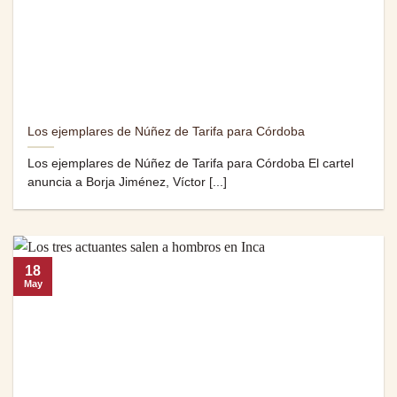
Los ejemplares de Núñez de Tarifa para Córdoba
Los ejemplares de Núñez de Tarifa para Córdoba El cartel
anuncia a Borja Jiménez, Víctor [...]
18
May