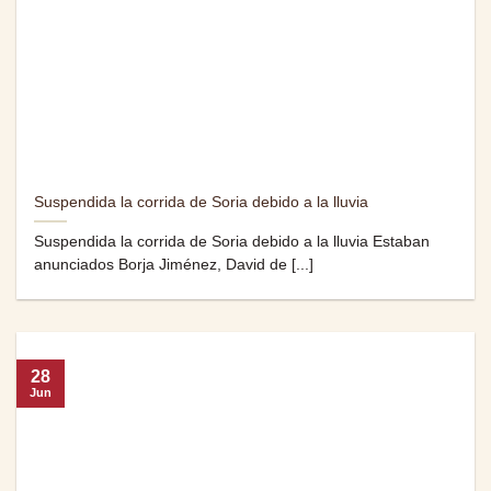
Suspendida la corrida de Soria debido a la lluvia
Suspendida la corrida de Soria debido a la lluvia Estaban
anunciados Borja Jiménez, David de [...]
28
Jun