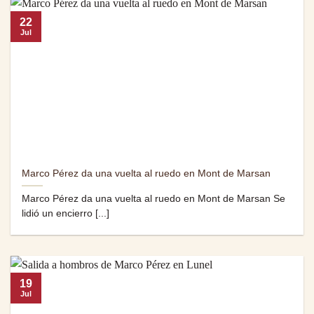
22
Jul
Marco Pérez da una vuelta al ruedo en Mont de Marsan
Marco Pérez da una vuelta al ruedo en Mont de Marsan Se
lidió un encierro [...]
19
Jul