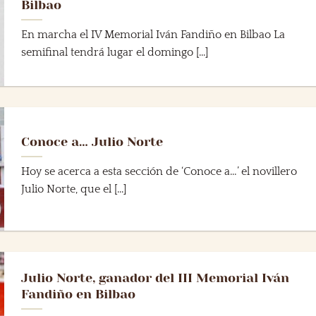
Bilbao
En marcha el IV Memorial Iván Fandiño en Bilbao La
semifinal tendrá lugar el domingo [...]
Conoce a… Julio Norte
Hoy se acerca a esta sección de ‘Conoce a…’ el novillero
Julio Norte, que el [...]
Julio Norte, ganador del III Memorial Iván
Fandiño en Bilbao