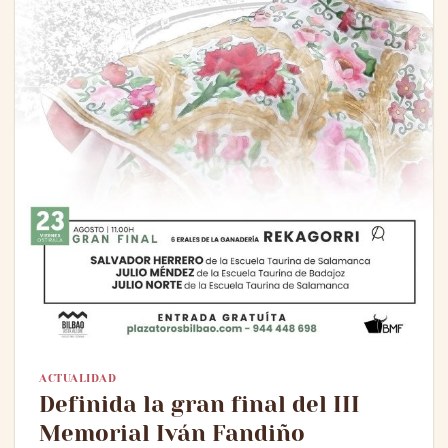
ACTUALIDAD
Definida la gran final del III
Memorial Iván Fandiño